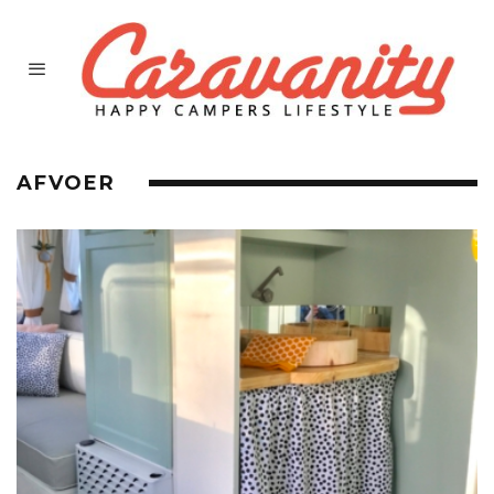
AFVOER