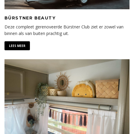
BÜRSTNER BEAUTY
Deze compleet gerenoveerde Bürstner Club ziet er zowel van
binnen als van buiten prachtig uit.
LEES MEER