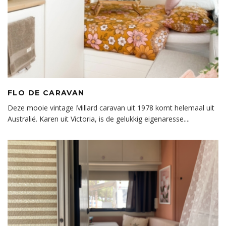
FLO DE CARAVAN
Deze mooie vintage Millard caravan uit 1978 komt helemaal uit
Australië. Karen uit Victoria, is de gelukkig eigenaresse.
...