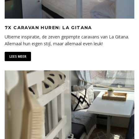
7X CARAVAN HUREN: LA GITANA
Ultieme inspiratie, de zeven gepimpte caravans van La Gitana.
Allemaal hun eigen stijl, maar allemaal even leuk!
LEES MEER