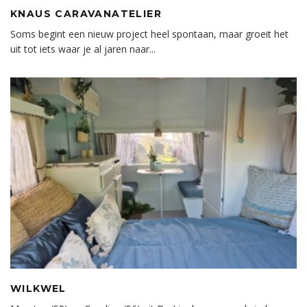
KNAUS CARAVANATELIER
Soms begint een nieuw project heel spontaan, maar groeit het
uit tot iets waar je al jaren naar
...
WILKWEL