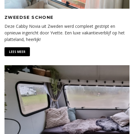
ZWEEDSE SCHONE
Deze Cabby Novia uit Zweden werd compleet gestript en
opnieuw ingericht door Yvette. Een luxe vakantieverblijf op het
platteland, heerlijk!
LEES MEER