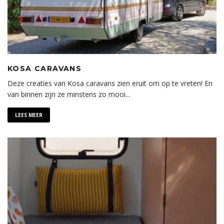
KOSA CARAVANS
Deze creaties van Kosa caravans zien eruit om op te vreten! En
van binnen zijn ze minstens zo mooi...
LEES MEER