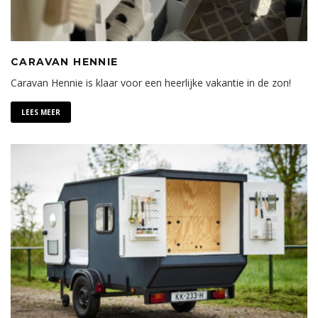
CARAVAN HENNIE
Caravan Hennie is klaar voor een heerlijke vakantie in de zon!
LEES MEER