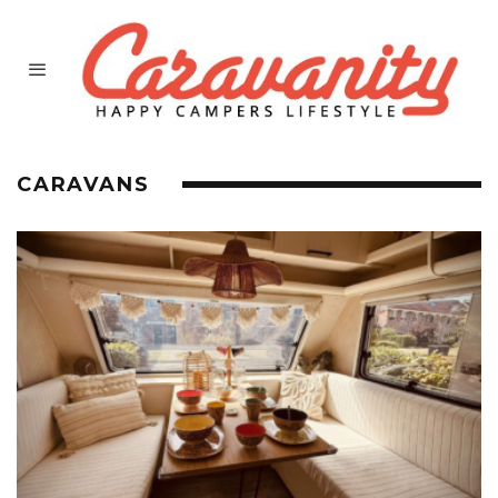
CARAVANS