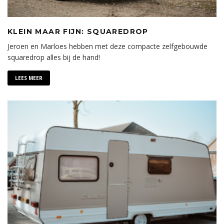
KLEIN MAAR FIJN: SQUAREDROP
Jeroen en Marloes hebben met deze compacte zelfgebouwde
squaredrop alles bij de hand!
LEES MEER