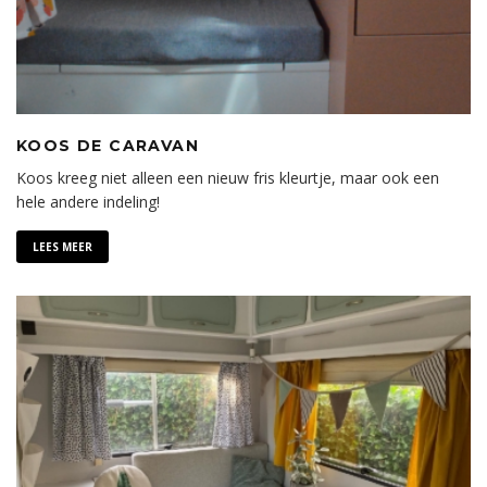
KOOS DE CARAVAN
Koos kreeg niet alleen een nieuw fris kleurtje, maar ook een
hele andere indeling!
LEES MEER