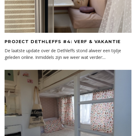
PROJECT DETHLEFFS #4: VERF & VAKANTIE
De laatste update over de Dethleffs stond alweer een tijdje
geleden online. Inmiddels zijn we weer wat verder:
...