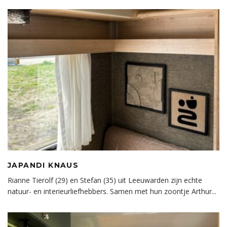
JAPANDI KNAUS
Rianne Tierolf (29) en Stefan (35) uit Leeuwarden zijn echte
natuur- en interieurliefhebbers. Samen met hun zoontje Arthur
...