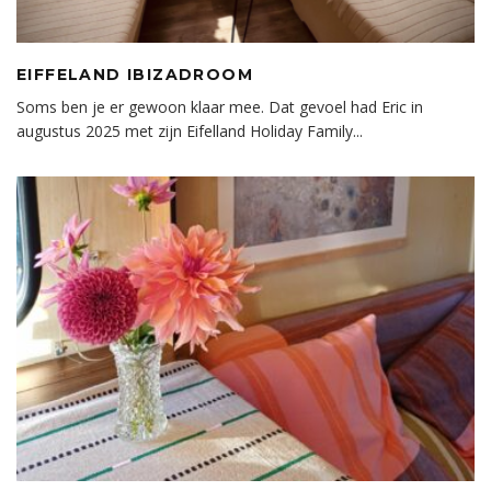
EIFFELAND IBIZADROOM
Soms ben je er gewoon klaar mee. Dat gevoel had Eric in
augustus 2025 met zijn Eifelland Holiday Family
...