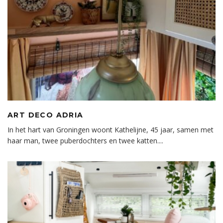
ART DECO ADRIA
In het hart van Groningen woont Kathelijne, 45 jaar, samen met
haar man, twee puberdochters en twee katten.
...