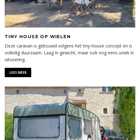
TINY HOUSE OP WIELEN
Deze caravan is gebouwd volgens het tiny-house concept en is
volledig duurzaam. Laag in gewicht, maar ook nog eens uniek in
uitvoering.
LEES MEER