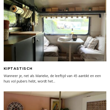
KIPTASTISCH
Wanneer je, net als Marieke, de leeftijd van 45 aantikt en een
huis vol pubers hebt, wordt het
...