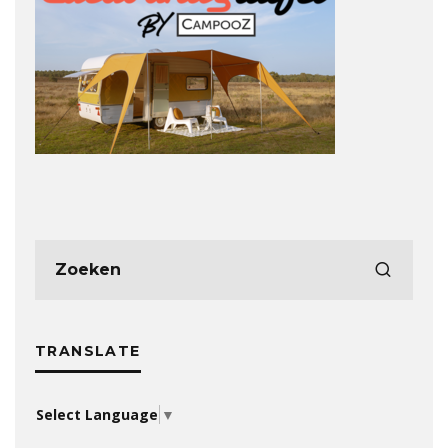
TRANSLATE
Select Language
▼