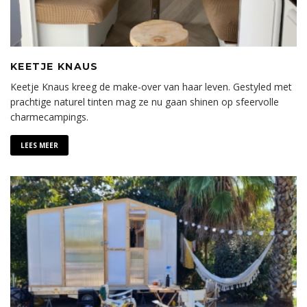
KEETJE KNAUS
Keetje Knaus kreeg de make-over van haar leven. Gestyled met
prachtige naturel tinten mag ze nu gaan shinen op sfeervolle
charmecampings.
LEES MEER