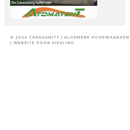
© 2024 CARAVANITY |
ALGEMENE VOORWAARDEN
| WEBSITE DOOR
KIESLING