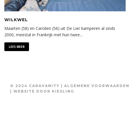
WILKWEL
Maarten (58) en Carolien (56) uit De Lier kamperen al sinds
2000, meestal in Frankrijk met hun twee
...
LEES MEER
© 2024 CARAVANITY |
ALGEMENE VOORWAARDEN
| WEBSITE DOOR
KIESLING