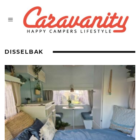
DISSELBAK