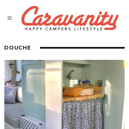
DOUCHE