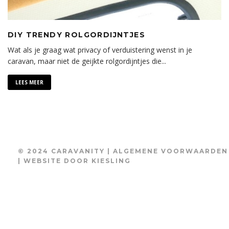
DIY TRENDY ROLGORDIJNTJES
Wat als je graag wat privacy of verduistering wenst in je
caravan, maar niet de geijkte rolgordijntjes die
...
LEES MEER
© 2024 CARAVANITY |
ALGEMENE VOORWAARDEN
| WEBSITE DOOR
KIESLING