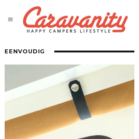
EENVOUDIG