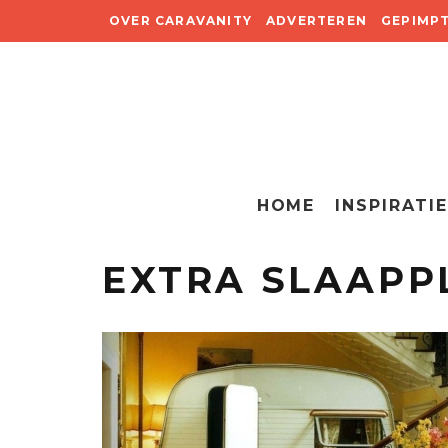
OVER CARAVANITY
ADVERTEREN
GEPIMP
HOME
INSPIRATIE
EXTRA SLAAPP