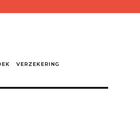
OEK
VERZEKERING