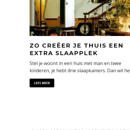
ZO CREËER JE THUIS EEN
EXTRA SLAAPPLEK
Stel je woont in een huis met man en twee
kinderen, je hebt drie slaapkamers. Dan wil he
LEES MEER