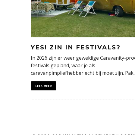
YES! ZIN IN FESTIVALS?
In 2026 zijn er weer geweldige Caravanity-pro
festivals gepland, waar je als
caravanpimpliefhebber echt bij moet zijn. Pak
.
LEES MEER