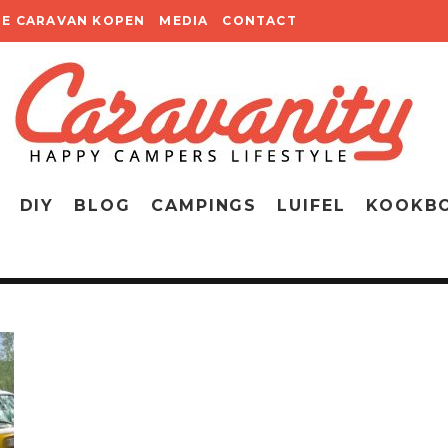
TE CARAVAN KOPEN
MEDIA
CONTACT
DIY
BLOG
CAMPINGS
LUIFEL
KOOKB