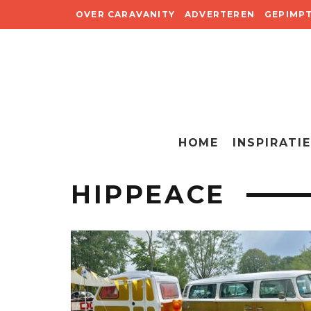
OVER CARAVANITY
ADVERTEREN
GEPIMP
HOME
INSPIRATIE
HIPPEACE