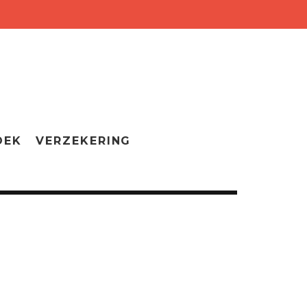
OEK
VERZEKERING