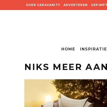
OVER CARAVANITY
ADVERTEREN
GEPIMP
HOME
INSPIRATIE
NIKS MEER AA