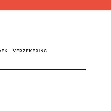
OEK
VERZEKERING