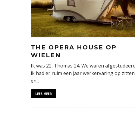
THE OPERA HOUSE OP
WIELEN
Ik was 22, Thomas 24. We waren afgestudeerd
ik had er ruim een jaar werkervaring op zitten
en
...
LEES MEER