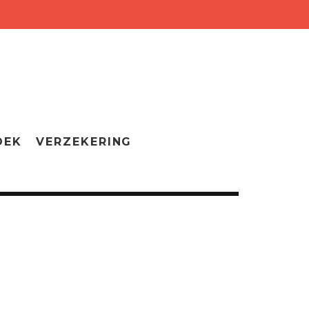
OEK
VERZEKERING