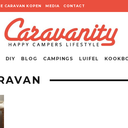
TE CARAVAN KOPEN
MEDIA
CONTACT
DIY
BLOG
CAMPINGS
LUIFEL
KOOKB
ARAVAN