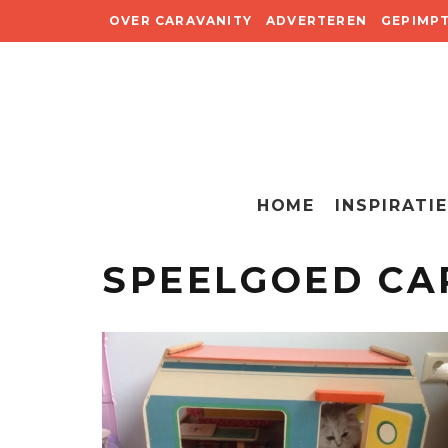
OVER CARAVANITY
ADVERTEREN
GEPIMP
HOME
INSPIRATIE
SPEELGOED C