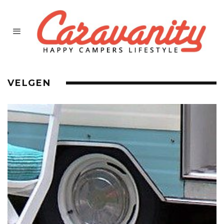
VELGEN