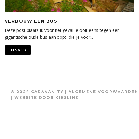
VERBOUW EEN BUS
Deze post plaats ik voor het geval je ooit eens tegen een
gigantische oude bus aanloopt, die je voor
...
LEES MEER
© 2024 CARAVANITY |
ALGEMENE VOORWAARDEN
| WEBSITE DOOR
KIESLING