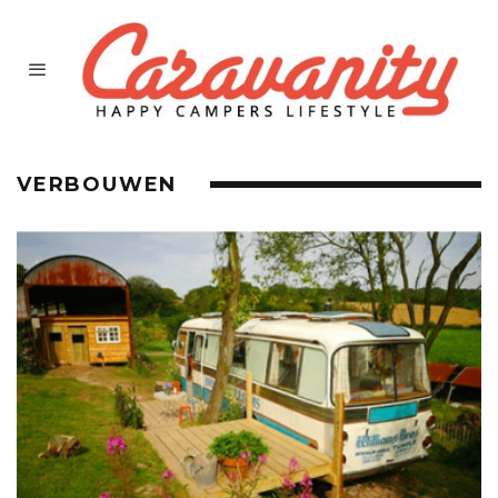
VERBOUWEN