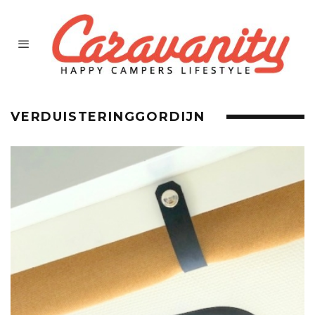
VERDUISTERINGGORDIJN