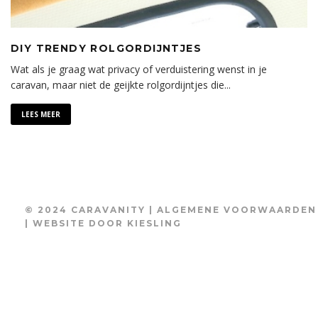
DIY TRENDY ROLGORDIJNTJES
Wat als je graag wat privacy of verduistering wenst in je
caravan, maar niet de geijkte rolgordijntjes die
...
LEES MEER
© 2024 CARAVANITY |
ALGEMENE VOORWAARDEN
| WEBSITE DOOR
KIESLING