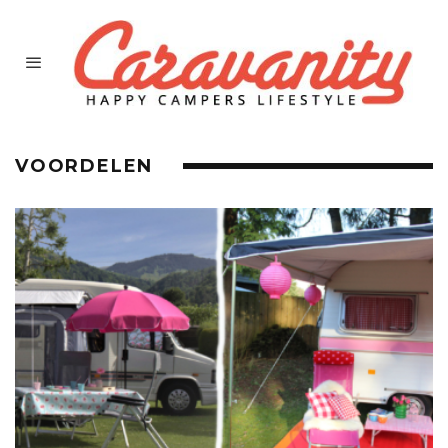
VOORDELEN