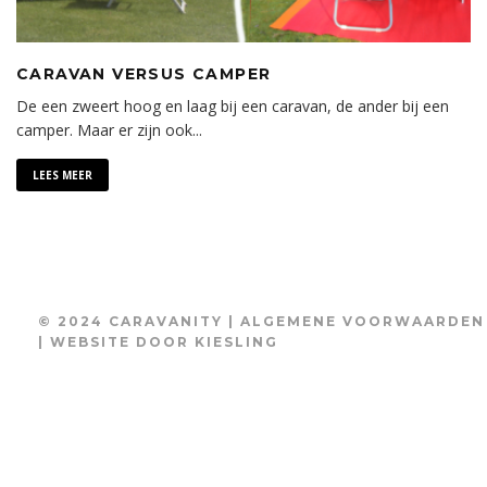
CARAVAN VERSUS CAMPER
De een zweert hoog en laag bij een caravan, de ander bij een
camper. Maar er zijn ook
...
LEES MEER
© 2024 CARAVANITY |
ALGEMENE VOORWAARDEN
| WEBSITE DOOR
KIESLING