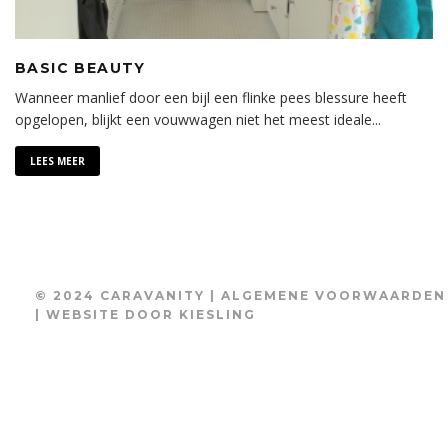
BASIC BEAUTY
Wanneer manlief door een bijl een flinke pees blessure heeft
opgelopen, blijkt een vouwwagen niet het meest ideale
...
LEES MEER
© 2024 CARAVANITY |
ALGEMENE VOORWAARDEN
| WEBSITE DOOR
KIESLING