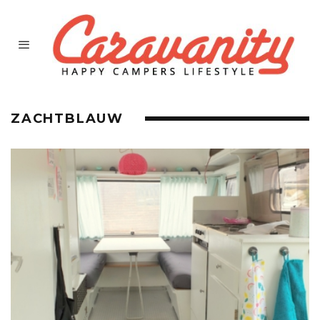
ZACHTBLAUW