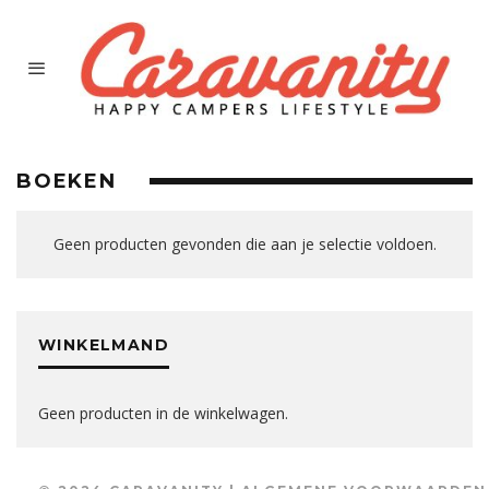
BOEKEN
Geen producten gevonden die aan je selectie voldoen.
WINKELMAND
Geen producten in de winkelwagen.