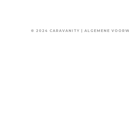
© 2024 CARAVANITY |
ALGEMENE VOOR