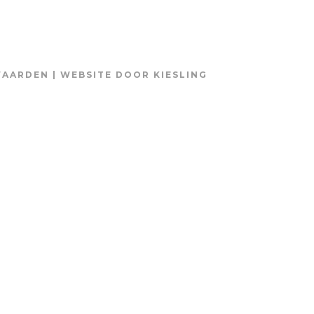
WAARDEN
| WEBSITE DOOR
KIESLING