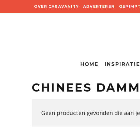
OVER CARAVANITY
ADVERTEREN
GEPIMP
HOME
INSPIRATIE
CHINEES DAM
Geen producten gevonden die aan je 