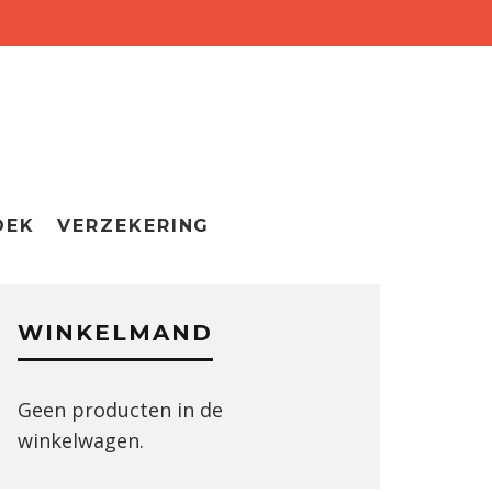
OEK
VERZEKERING
WINKELMAND
Geen producten in de
winkelwagen.