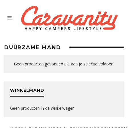
DUURZAME MAND
Geen producten gevonden die aan je selectie voldoen.
WINKELMAND
Geen producten in de winkelwagen.