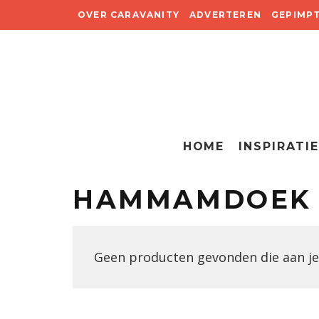
OVER CARAVANITY
ADVERTEREN
GEPIMP
HOME
INSPIRATIE
HAMMAMDOEK
Geen producten gevonden die aan je 