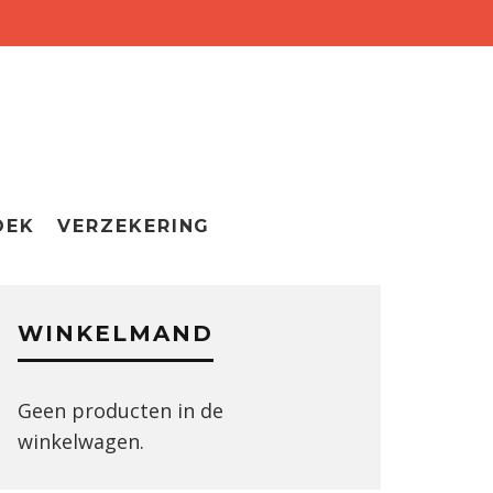
OEK
VERZEKERING
WINKELMAND
Geen producten in de
winkelwagen.