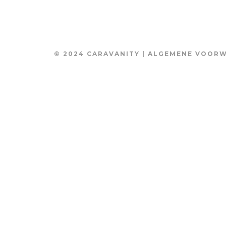
© 2024 CARAVANITY |
ALGEMENE VOOR