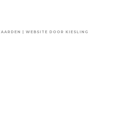
WAARDEN
| WEBSITE DOOR
KIESLING