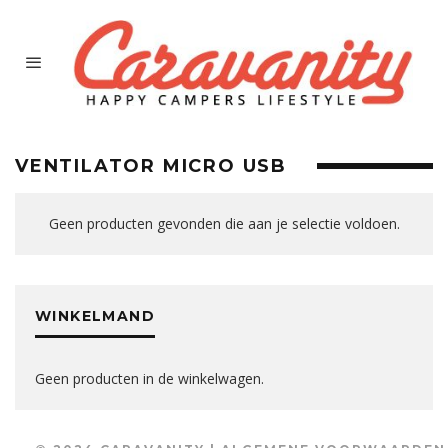
VENTILATOR MICRO USB
Geen producten gevonden die aan je selectie voldoen.
WINKELMAND
Geen producten in de winkelwagen.