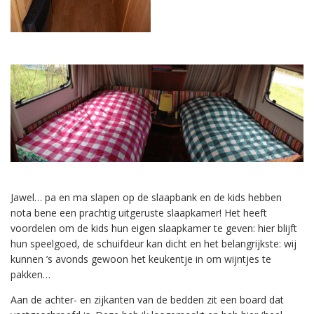
Jawel… pa en ma slapen op de slaapbank en de kids hebben
nota bene een prachtig uitgeruste slaapkamer! Het heeft
voordelen om de kids hun eigen slaapkamer te geven: hier blijft
hun speelgoed, de schuifdeur kan dicht en het belangrijkste: wij
kunnen ’s avonds gewoon het keukentje in om wijntjes te
pakken…
Aan de achter- en zijkanten van de bedden zit een board dat