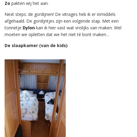
Zo
pakten wij het aan.
Next steps: de gordijnen! De vitrages heb ik er inmiddels
afgehaald. De gordijntjes zijn een volgende stap. Met een
tonnetje
Dylon
kan ik hier vast wat vrolijks van maken. Wel
moeten we opletten dat we het niet té bont maken…
De slaapkamer (van de kids)