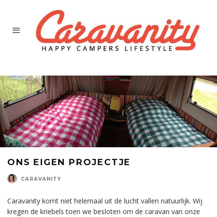
ONS EIGEN PROJECTJE
CARAVANITY
Caravanity komt niet helemaal uit de lucht vallen natuurlijk. Wij
kregen de kriebels toen we besloten om de caravan van onze