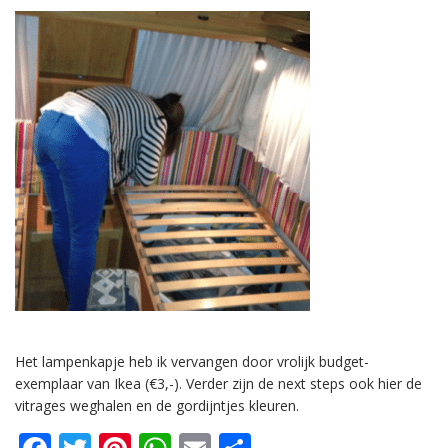
Het lampenkapje heb ik vervangen door vrolijk budget-
exemplaar van Ikea (€3,-). Verder zijn de next steps ook hier de
vitrages weghalen en de gordijntjes kleuren.