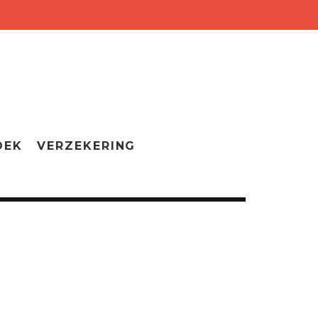
OEK
VERZEKERING