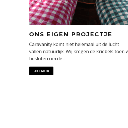
ONS EIGEN PROJECTJE
Caravanity komt niet helemaal uit de lucht
vallen natuurlijk. Wij kregen de kriebels toen 
besloten om de
...
LEES MEER