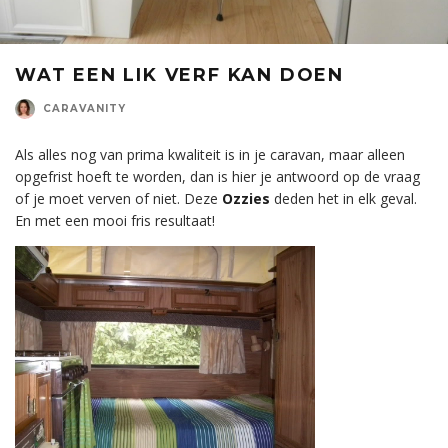
WAT EEN LIK VERF KAN DOEN
CARAVANITY
Als alles nog van prima kwaliteit is in je caravan, maar alleen
opgefrist hoeft te worden, dan is hier je antwoord op de vraag
of je moet verven of niet. Deze
Ozzies
deden het in elk geval.
En met een mooi fris resultaat!