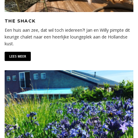
THE SHACK
Een huis aan zee, dat wil toch iedereen?! Jan en Willy pimpte dit
keurige chalet naar een heerlijke loungeplek aan de Hollandse
kust.
LEES MEER