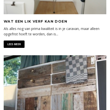
WAT EEN LIK VERF KAN DOEN
Als alles nog van prima kwaliteit is in je caravan, maar alleen
opgefrist hoeft te worden, dan is
...
LEES MEER