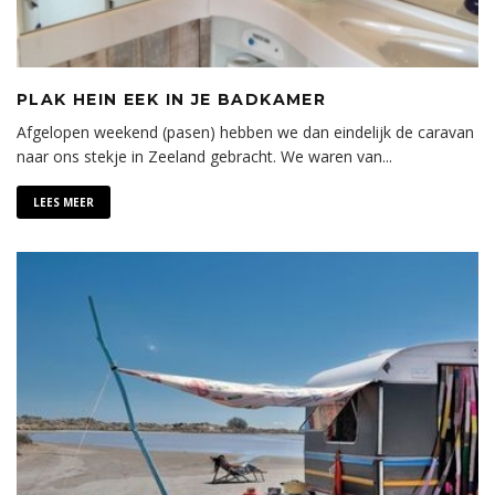
PLAK HEIN EEK IN JE BADKAMER
Afgelopen weekend (pasen) hebben we dan eindelijk de caravan
naar ons stekje in Zeeland gebracht. We waren van
...
LEES MEER