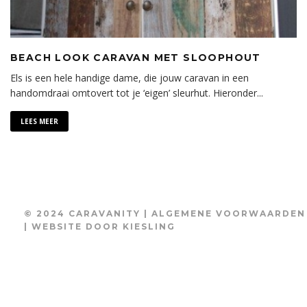
BEACH LOOK CARAVAN MET SLOOPHOUT
Els is een hele handige dame, die jouw caravan in een
handomdraai omtovert tot je ‘eigen’ sleurhut. Hieronder
...
LEES MEER
© 2024 CARAVANITY |
ALGEMENE VOORWAARDEN
| WEBSITE DOOR
KIESLING