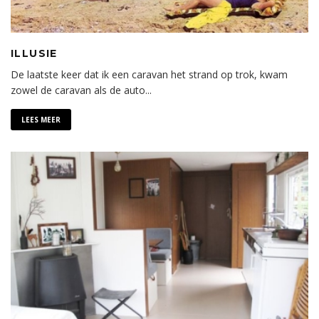
ILLUSIE
De laatste keer dat ik een caravan het strand op trok, kwam
zowel de caravan als de auto
...
LEES MEER