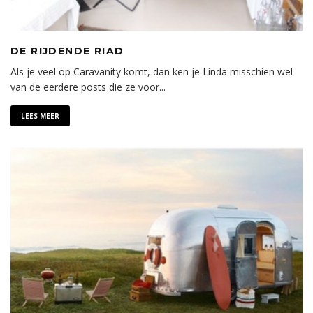
DE RIJDENDE RIAD
Als je veel op Caravanity komt, dan ken je Linda misschien wel
van de eerdere posts die ze voor
...
LEES MEER