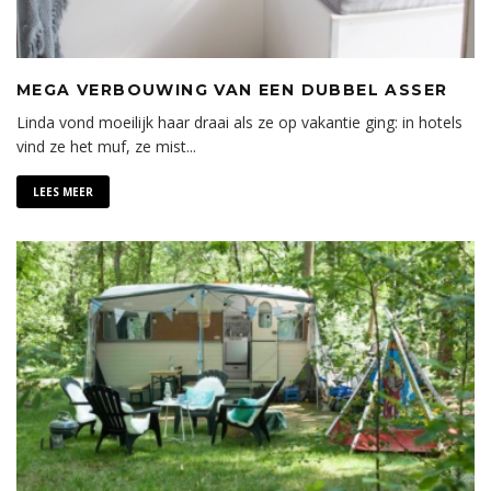
MEGA VERBOUWING VAN EEN DUBBEL ASSER
Linda vond moeilijk haar draai als ze op vakantie ging: in hotels
vind ze het muf, ze mist
...
LEES MEER