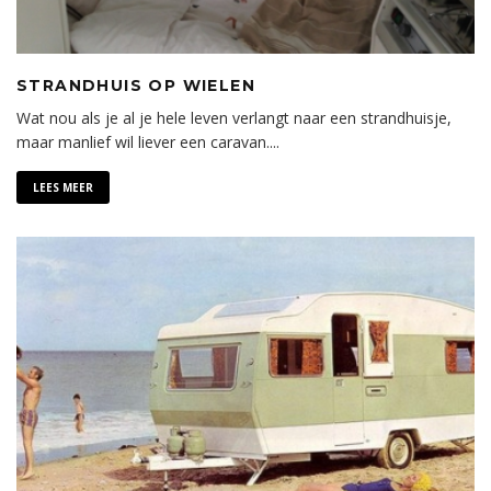
STRANDHUIS OP WIELEN
Wat nou als je al je hele leven verlangt naar een strandhuisje,
maar manlief wil liever een caravan.
...
LEES MEER