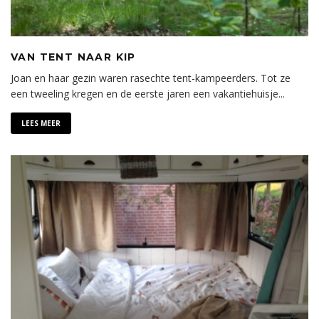
VAN TENT NAAR KIP
Joan en haar gezin waren rasechte tent-kampeerders. Tot ze
een tweeling kregen en de eerste jaren een vakantiehuisje
...
LEES MEER