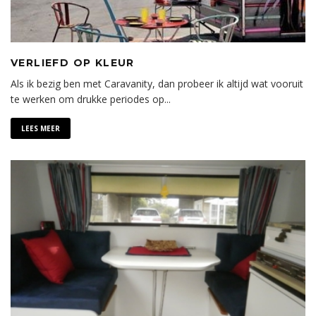
VERLIEFD OP KLEUR
Als ik bezig ben met Caravanity, dan probeer ik altijd wat vooruit
te werken om drukke periodes op
...
LEES MEER