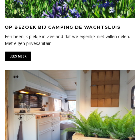
OP BEZOEK BIJ CAMPING DE WACHTSLUIS
Een heerlijk plekje in Zeeland dat we eigenlijk niet willen delen.
Met eigen privésanitair!
LEES MEER