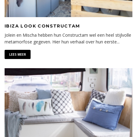
IBIZA LOOK CONSTRUCTAM
Jolein en Mischa hebben hun Constructam wel een heel stijlvolle
metamorfose gegeven. Hier hun verhaal over hun eerste
...
LEES MEER