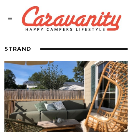
STRAND