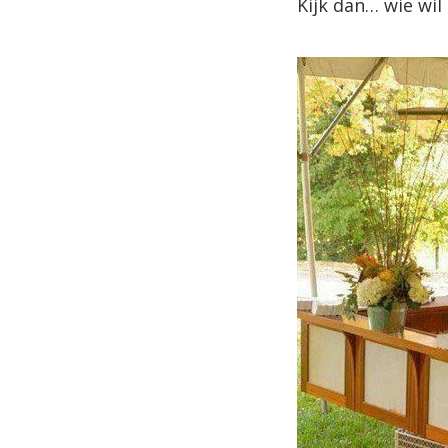
Kijk dan… wie wil