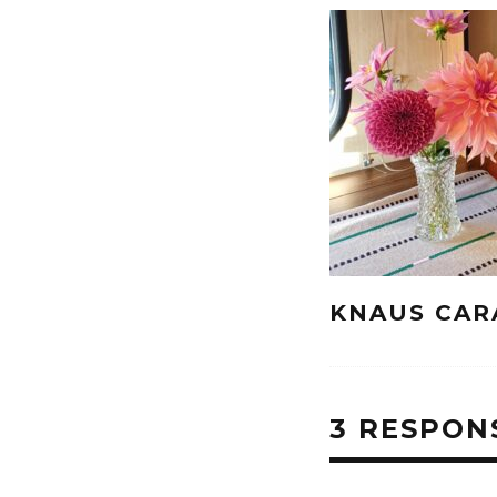
KNAUS CAR
3 RESPON