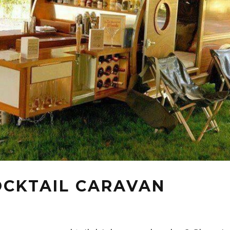
OCKTAIL CARAVAN