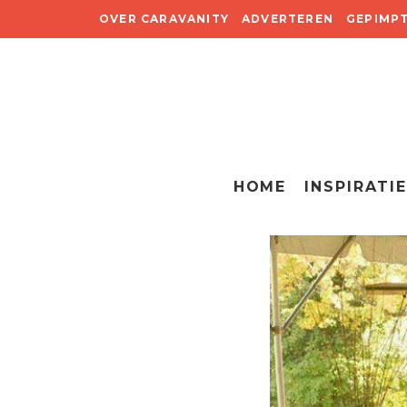
OVER CARAVANITY
ADVERTEREN
GEPIMP
HOME
INSPIRATIE