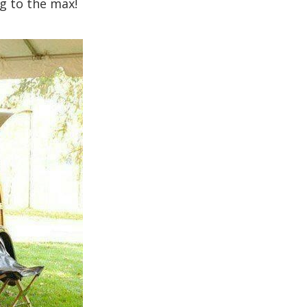
g to the max!