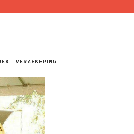
OEK
VERZEKERING