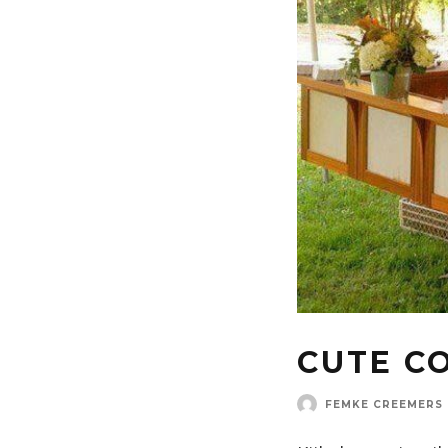
CUTE C
FEMKE CREEMERS