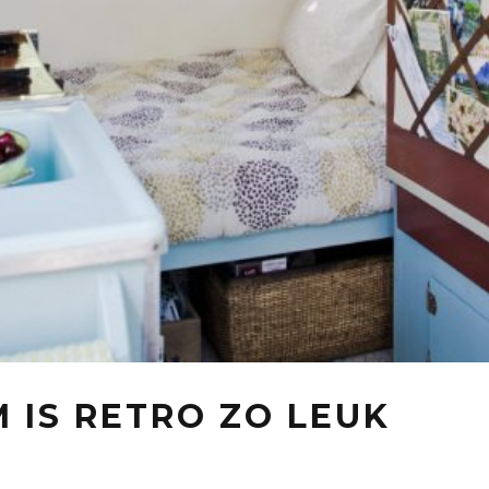
 IS RETRO ZO LEUK