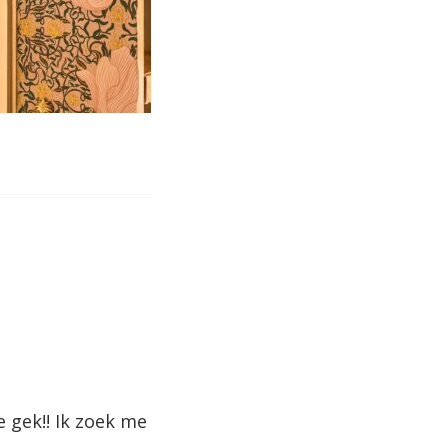
e gek!! Ik zoek me