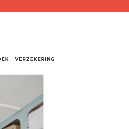
OEK
VERZEKERING