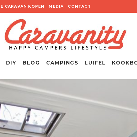
TE CARAVAN KOPEN
MEDIA
CONTACT
DIY
BLOG
CAMPINGS
LUIFEL
KOOKB