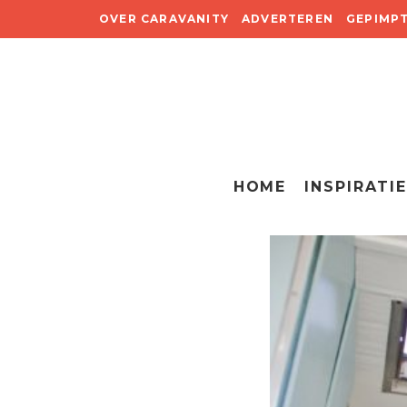
OVER CARAVANITY
ADVERTEREN
GEPIMP
HOME
INSPIRATIE