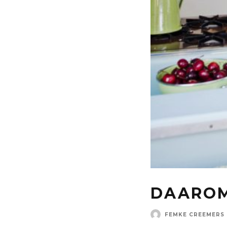
DAAROM
FEMKE CREEMERS