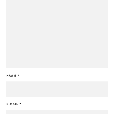
NAAM
*
E-MAIL
*