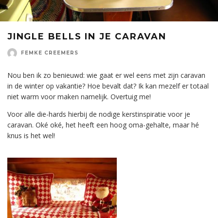
JINGLE BELLS IN JE CARAVAN
FEMKE CREEMERS
Nou ben ik zo benieuwd: wie gaat er wel eens met zijn caravan
in de winter op vakantie? Hoe bevalt dat? Ik kan mezelf er totaal
niet warm voor maken namelijk. Overtuig me!
Voor alle die-hards hierbij de nodige kerstinspiratie voor je
caravan. Oké oké, het heeft een hoog oma-gehalte, maar hé
knus is het wel!