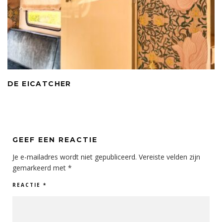
DE EICATCHER
GEEF EEN REACTIE
Je e-mailadres wordt niet gepubliceerd.
Vereiste velden zijn
gemarkeerd met
*
REACTIE
*