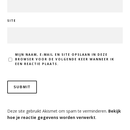
SITE
MIJN NAAM, E-MAIL EN SITE OPSLAAN IN DEZE
BROWSER VOOR DE VOLGENDE KEER WANNEER IK
EEN REACTIE PLAATS.
Deze site gebruikt Akismet om spam te verminderen.
Bekijk
hoe je reactie gegevens worden verwerkt
.