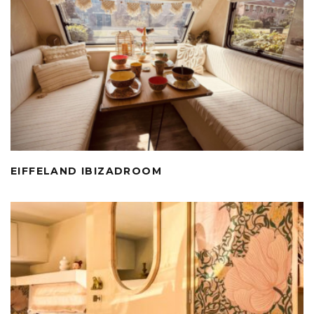
EIFFELAND IBIZADROOM