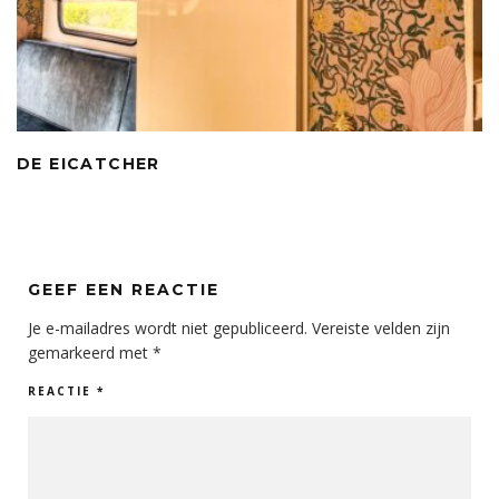
DE EICATCHER
GEEF EEN REACTIE
Je e-mailadres wordt niet gepubliceerd.
Vereiste velden zijn
gemarkeerd met
*
REACTIE
*