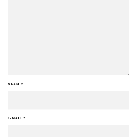
NAAM
*
E-MAIL
*