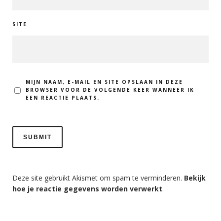
SITE
MIJN NAAM, E-MAIL EN SITE OPSLAAN IN DEZE
BROWSER VOOR DE VOLGENDE KEER WANNEER IK
EEN REACTIE PLAATS.
Deze site gebruikt Akismet om spam te verminderen.
Bekijk
hoe je reactie gegevens worden verwerkt
.