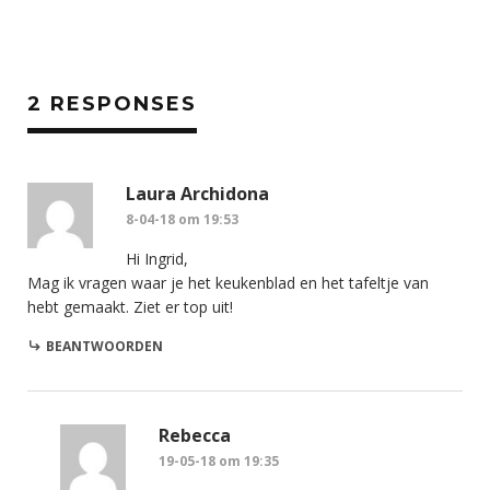
2 RESPONSES
Laura Archidona
8-04-18 om 19:53
Hi Ingrid,
Mag ik vragen waar je het keukenblad en het tafeltje van
hebt gemaakt. Ziet er top uit!
BEANTWOORDEN
Rebecca
19-05-18 om 19:35