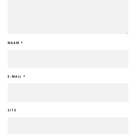
NAAM
*
E-MAIL
*
SITE