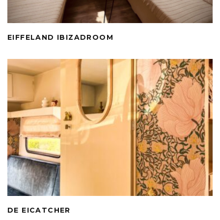
EIFFELAND IBIZADROOM
DE EICATCHER