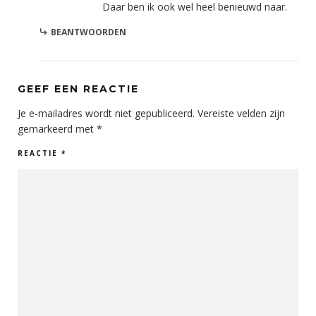
Daar ben ik ook wel heel benieuwd naar.
BEANTWOORDEN
GEEF EEN REACTIE
Je e-mailadres wordt niet gepubliceerd.
Vereiste velden zijn
gemarkeerd met
*
REACTIE
*