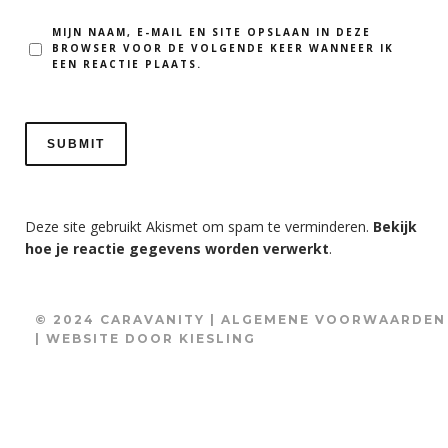
MIJN NAAM, E-MAIL EN SITE OPSLAAN IN DEZE
BROWSER VOOR DE VOLGENDE KEER WANNEER IK
EEN REACTIE PLAATS.
Deze site gebruikt Akismet om spam te verminderen.
Bekijk
hoe je reactie gegevens worden verwerkt
.
© 2024 CARAVANITY |
ALGEMENE VOORWAARDEN
| WEBSITE DOOR
KIESLING