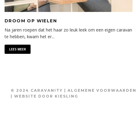
DROOM OP WIELEN
Na jaren roepen dat het haar zo leuk leek om een eigen caravan
te hebben, kwam het er
...
LEES MEER
© 2024 CARAVANITY |
ALGEMENE VOORWAARDEN
| WEBSITE DOOR
KIESLING