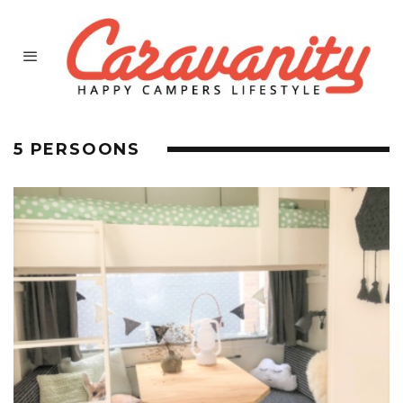
5 PERSOONS