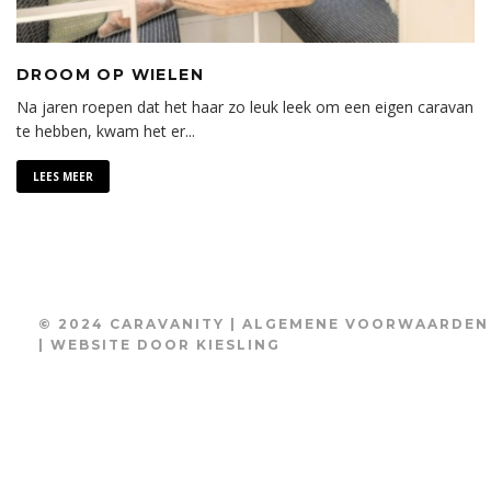
DROOM OP WIELEN
Na jaren roepen dat het haar zo leuk leek om een eigen caravan
te hebben, kwam het er
...
LEES MEER
© 2024 CARAVANITY |
ALGEMENE VOORWAARDEN
| WEBSITE DOOR
KIESLING