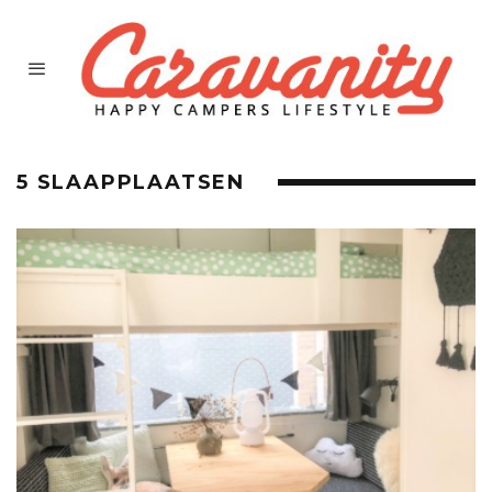
5 SLAAPPLAATSEN