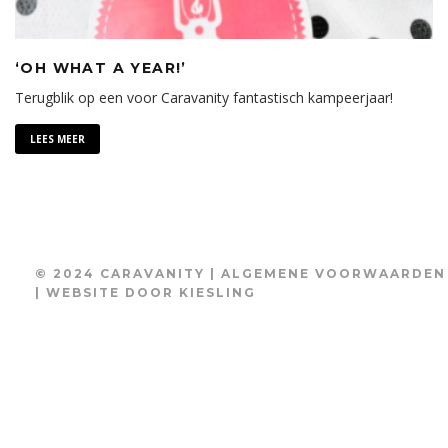
‘OH WHAT A YEAR!’
Terugblik op een voor Caravanity fantastisch kampeerjaar!
LEES MEER
© 2024 CARAVANITY |
ALGEMENE VOORWAARDEN
| WEBSITE DOOR
KIESLING