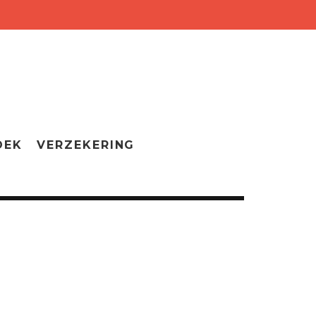
OEK
VERZEKERING