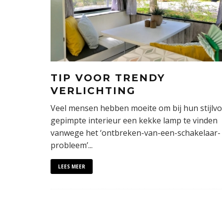
TIP VOOR TRENDY
VERLICHTING
Veel mensen hebben moeite om bij hun stijlvo
gepimpte interieur een kekke lamp te vinden
vanwege het ‘ontbreken-van-een-schakelaar-
probleem’
...
LEES MEER