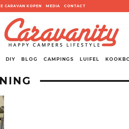
TE CARAVAN KOPEN
MEDIA
CONTACT
DIY
BLOG
CAMPINGS
LUIFEL
KOOKB
NING