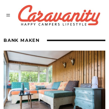
BANK MAKEN