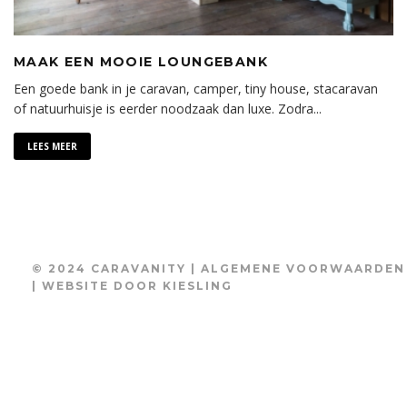
MAAK EEN MOOIE LOUNGEBANK
Een goede bank in je caravan, camper, tiny house, stacaravan
of natuurhuisje is eerder noodzaak dan luxe. Zodra
...
LEES MEER
© 2024 CARAVANITY |
ALGEMENE VOORWAARDEN
| WEBSITE DOOR
KIESLING