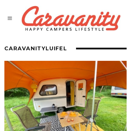
CARAVANITYLUIFEL