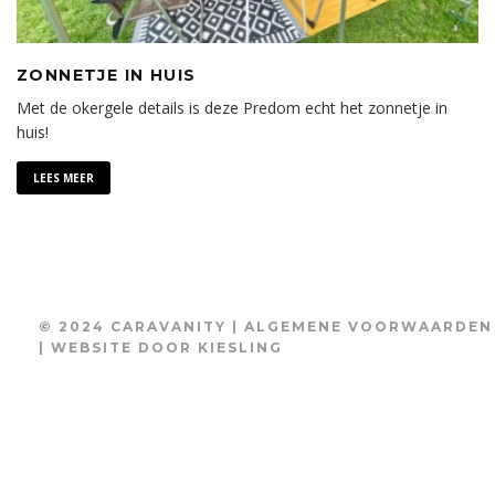
ZONNETJE IN HUIS
Met de okergele details is deze Predom echt het zonnetje in
huis!
LEES MEER
© 2024 CARAVANITY |
ALGEMENE VOORWAARDEN
| WEBSITE DOOR
KIESLING