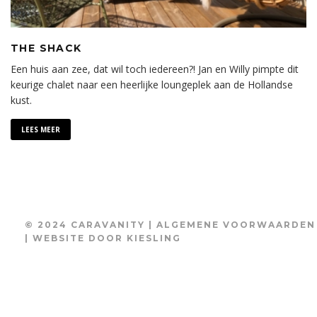
THE SHACK
Een huis aan zee, dat wil toch iedereen?! Jan en Willy pimpte dit
keurige chalet naar een heerlijke loungeplek aan de Hollandse
kust.
LEES MEER
© 2024 CARAVANITY |
ALGEMENE VOORWAARDEN
| WEBSITE DOOR
KIESLING