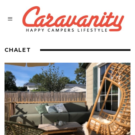
CHALET