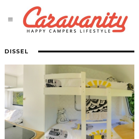
DISSEL