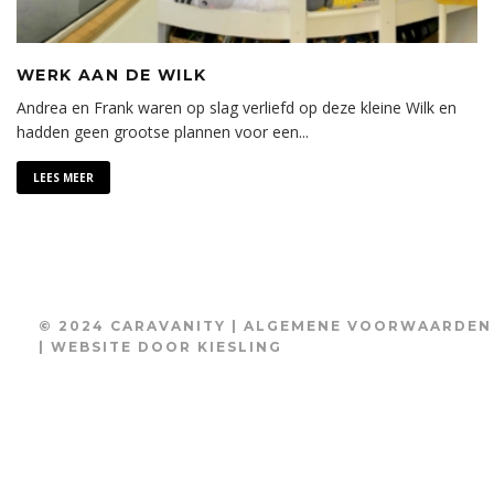
WERK AAN DE WILK
Andrea en Frank waren op slag verliefd op deze kleine Wilk en
hadden geen grootse plannen voor een
...
LEES MEER
© 2024 CARAVANITY |
ALGEMENE VOORWAARDEN
| WEBSITE DOOR
KIESLING