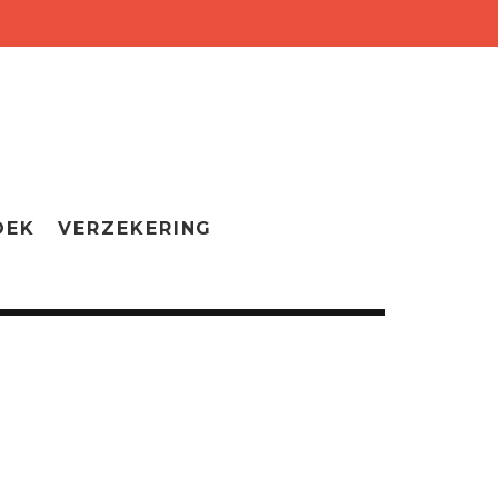
OEK
VERZEKERING