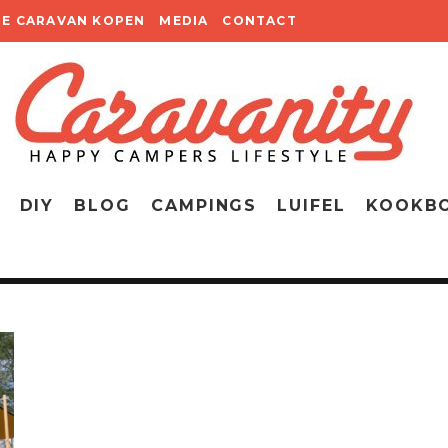
TE CARAVAN KOPEN
MEDIA
CONTACT
DIY
BLOG
CAMPINGS
LUIFEL
KOOKB