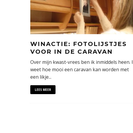
WINACTIE: FOTOLIJSTJES
VOOR IN DE CARAVAN
Over mijn kwast-vrees ben ik inmiddels heen. 
weet hoe mooi een caravan kan worden met
een likje
...
LEES MEER