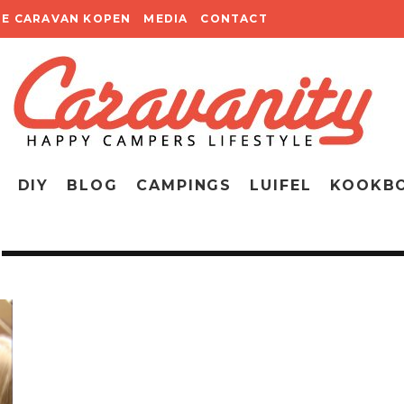
TE CARAVAN KOPEN
MEDIA
CONTACT
DIY
BLOG
CAMPINGS
LUIFEL
KOOKB