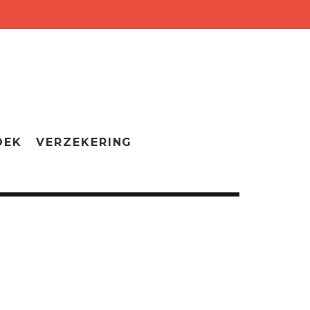
OEK
VERZEKERING