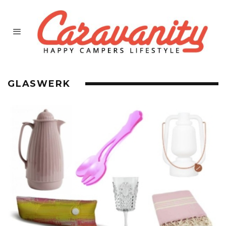
GLASWERK