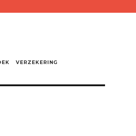
OEK
VERZEKERING