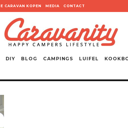
TE CARAVAN KOPEN
MEDIA
CONTACT
DIY
BLOG
CAMPINGS
LUIFEL
KOOKB