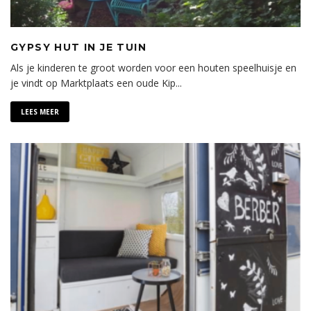
GYPSY HUT IN JE TUIN
Als je kinderen te groot worden voor een houten speelhuisje en
je vindt op Marktplaats een oude Kip
...
LEES MEER