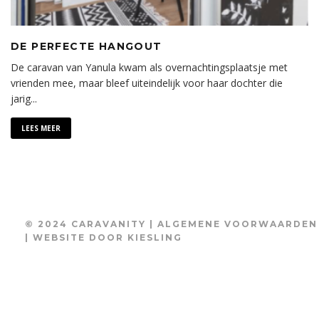
DE PERFECTE HANGOUT
De caravan van Yanula kwam als overnachtingsplaatsje met
vrienden mee, maar bleef uiteindelijk voor haar dochter die
jarig
...
LEES MEER
© 2024 CARAVANITY |
ALGEMENE VOORWAARDEN
| WEBSITE DOOR
KIESLING