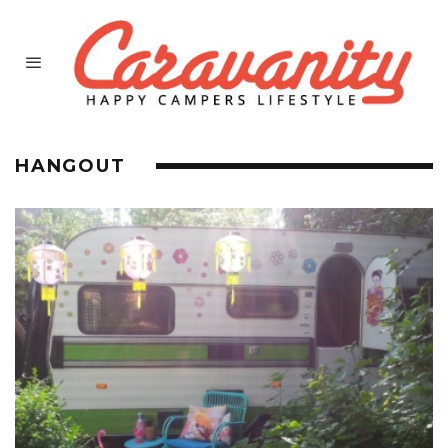
HANGOUT