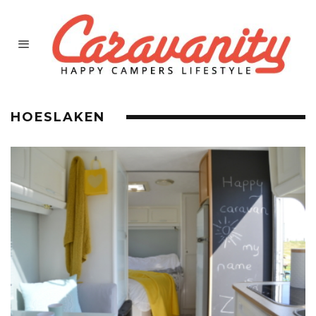
HOESLAKEN