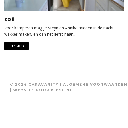
ZOË
Voor kamperen mag je Steyn en Annika midden in de nacht
wakker maken, en dan het liefst naar
...
LEES MEER
© 2024 CARAVANITY |
ALGEMENE VOORWAARDEN
| WEBSITE DOOR
KIESLING