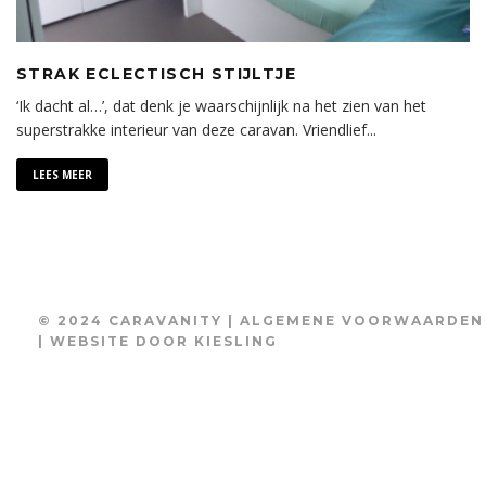
STRAK ECLECTISCH STIJLTJE
‘Ik dacht al…’, dat denk je waarschijnlijk na het zien van het
superstrakke interieur van deze caravan. Vriendlief
...
LEES MEER
© 2024 CARAVANITY |
ALGEMENE VOORWAARDEN
| WEBSITE DOOR
KIESLING