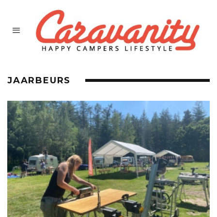
JAARBEURS