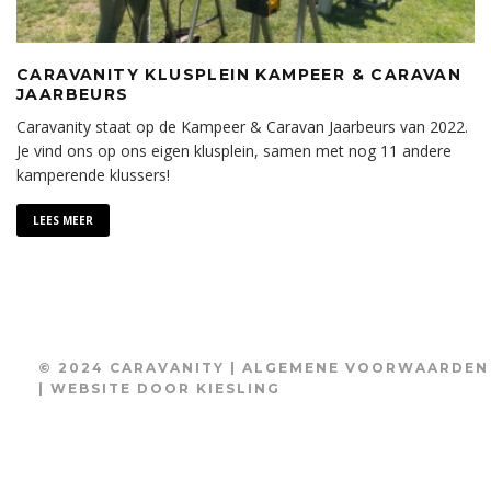
CARAVANITY KLUSPLEIN KAMPEER & CARAVAN
JAARBEURS
Caravanity staat op de Kampeer & Caravan Jaarbeurs van 2022.
Je vind ons op ons eigen klusplein, samen met nog 11 andere
kamperende klussers!
LEES MEER
© 2024 CARAVANITY |
ALGEMENE VOORWAARDEN
| WEBSITE DOOR
KIESLING