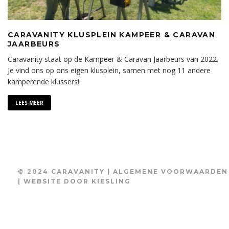
CARAVANITY KLUSPLEIN KAMPEER & CARAVAN
JAARBEURS
Caravanity staat op de Kampeer & Caravan Jaarbeurs van 2022.
Je vind ons op ons eigen klusplein, samen met nog 11 andere
kamperende klussers!
LEES MEER
© 2024 CARAVANITY |
ALGEMENE VOORWAARDEN
| WEBSITE DOOR
KIESLING