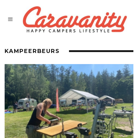
KAMPEERBEURS