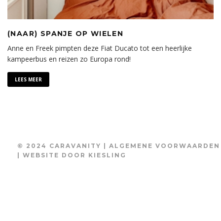
(NAAR) SPANJE OP WIELEN
Anne en Freek pimpten deze Fiat Ducato tot een heerlijke
kampeerbus en reizen zo Europa rond!
LEES MEER
© 2024 CARAVANITY |
ALGEMENE VOORWAARDEN
| WEBSITE DOOR
KIESLING