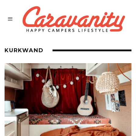
KURKWAND