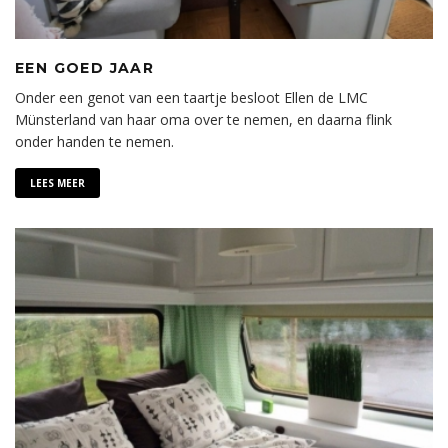
EEN GOED JAAR
Onder een genot van een taartje besloot Ellen de LMC
Münsterland van haar oma over te nemen, en daarna flink
onder handen te nemen.
LEES MEER