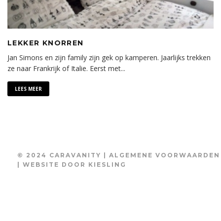
LEKKER KNORREN
Jan Simons en zijn family zijn gek op kamperen. Jaarlijks trekken
ze naar Frankrijk of Italie. Eerst met
...
LEES MEER
© 2024 CARAVANITY |
ALGEMENE VOORWAARDEN
| WEBSITE DOOR
KIESLING