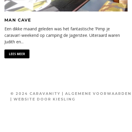
MAN CAVE
Een dikke maand geleden was het fantastische ‘Pimp je
caravan’-weekend op camping de Jagerstee. Uiteraard waren
Judith en
...
LEES MEER
© 2024 CARAVANITY |
ALGEMENE VOORWAARDEN
| WEBSITE DOOR
KIESLING