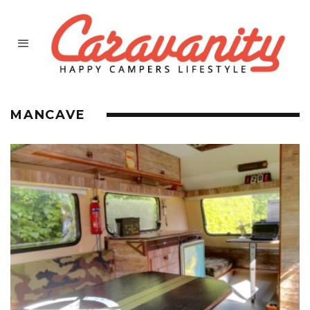
MANCAVE