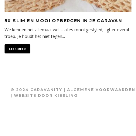
5X SLIM EN MOOI OPBERGEN IN JE CARAVAN
We kennen het allemaal wel – alles mooi gestyled, ligt er overal
troep. Je houdt het niet tegen
...
LEES MEER
© 2024 CARAVANITY |
ALGEMENE VOORWAARDEN
| WEBSITE DOOR
KIESLING