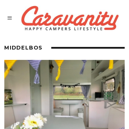
MIDDELBOS