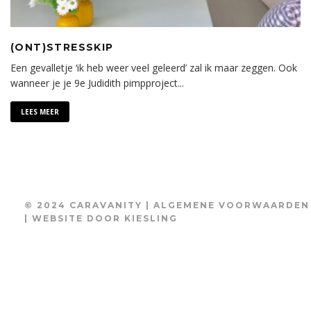
(ONT)STRESSKIP
Een gevalletje ‘ik heb weer veel geleerd’ zal ik maar zeggen. Ook
wanneer je je 9e Judidith pimpproject
...
LEES MEER
© 2024 CARAVANITY |
ALGEMENE VOORWAARDEN
| WEBSITE DOOR
KIESLING